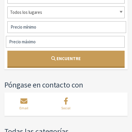
Todos los lugares
ENCUENTRE
Póngase en contacto con
Email
Social
Todas las categorías